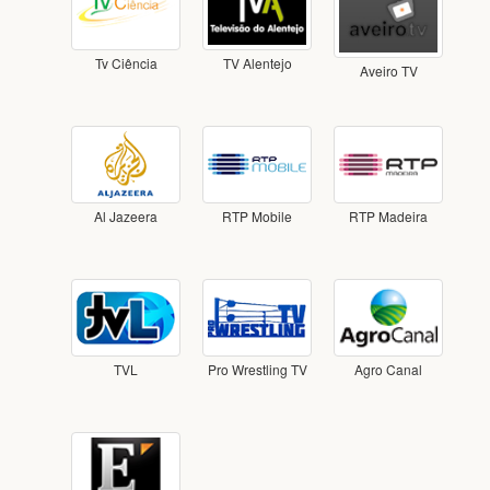
Tv Ciência
TV Alentejo
Aveiro TV
Al Jazeera
RTP Mobile
RTP Madeira
Agro Canal
TVL
Pro Wrestling TV