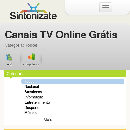
Menu
Canais TV Online Grátis
Categoria:
Todos
A-Z
+ Populares
Categoria
Todos
Nacional
Brasileiros
Informação
Entretenimento
Desporto
Música
Mais