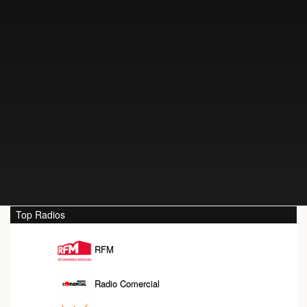
Top Radios
RFM
Radio Comercial