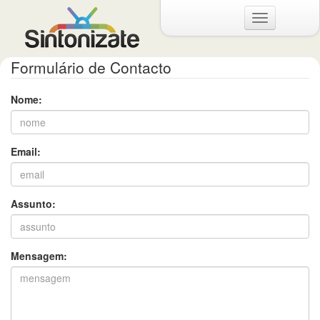
Menu
Formulário de Contacto
Nome:
Email:
Assunto:
Mensagem: