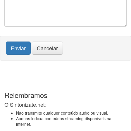
Enviar
Cancelar
Relembramos
O Sintonizate.net:
Não transmite qualquer conteúdo audio ou visual.
Apenas indexa conteúdos streaming disponíveis na
internet.