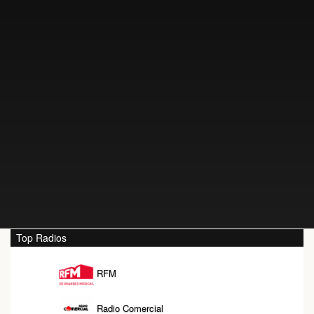
Top Radios
RFM
Radio Comercial