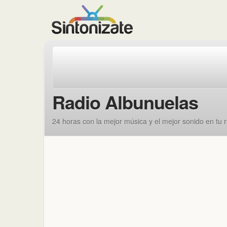
Radio Albunuelas
24 horas con la mejor música y el mejor sonido en tu 