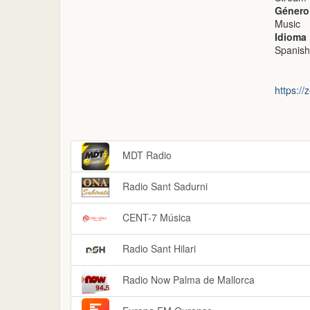
Género
Music
Idioma
Spanish
https://
MDT Radio
Radio Sant Sadurni
CENT-7 Música
Radio Sant Hilari
Radio Now Palma de Mallorca