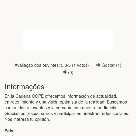
Avaliação dos ouvintes:
5.0
/5 (
1
votos)
Gostar (
1
)
(
0
)
Informações
En la Cadena COPE ofrecemos información de actualidad,
entretenimiento y una visión optimista de la realidad. Buscamos
contenidos relevantes y la cercanía con nuestra audiencia.
Gracias por escucharnos y participar en nuestras redes sociales.
Nos interesa tu opinión.
País