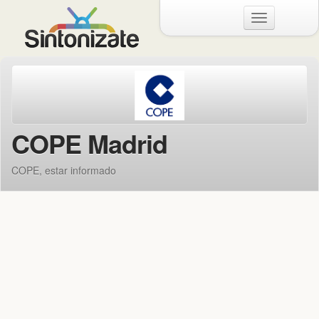
Menu
COPE Madrid
COPE, estar informado