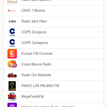
CENT-7 Música
Radio Sant Hilari
COPE Zaragoza
COPE Cartagena
Europa FM Ourense
Costa Blanca Radio
Radio Oro Marbella
RADIO LAS PALMAS FM
MegaFestaFM