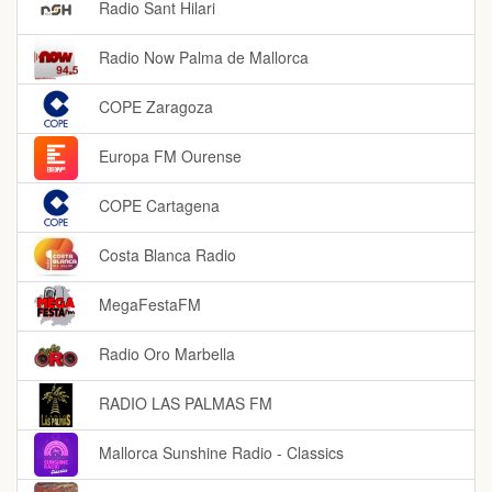
Radio Sant Hilari
Radio Now Palma de Mallorca
COPE Zaragoza
Europa FM Ourense
COPE Cartagena
Costa Blanca Radio
MegaFestaFM
Radio Oro Marbella
RADIO LAS PALMAS FM
Mallorca Sunshine Radio - Classics