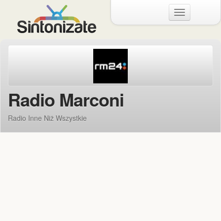
Menu
Radio Marconi
Radio Inne Niż Wszystkie