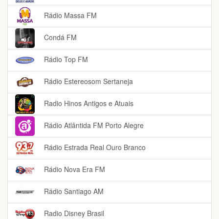
Rádio Massa FM
Condá FM
Rádio Top FM
Rádio Estereosom Sertaneja
Radio Hinos Antigos e Atuais
Rádio Atlântida FM Porto Alegre
Rádio Estrada Real Ouro Branco
Rádio Nova Era FM
Rádio Santiago AM
Radio Disney Brasil