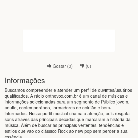
Gostar (
0
)
(
0
)
Informações
Buscamos compreender e atender um perfil de ouvintes/usuários
qualificados. A rádio onthevox.com.br é um canal de músicas e
informações selecionadas para um segmento de Público jovem,
adulto, contemporâneo, formadores de opinião e bem-
informados. Nosso perfil musical chama a atenção, pois resgata
sons através das principais décadas que marcaram a história da
música. Além de buscar as principais vertentes, tendências e
estilos que vão do clássico Rock ao new pop sem perder a sua
essência.