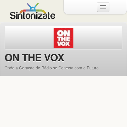
Menu
ON THE VOX
Onde a Geração do Rádio se Conecta com o Futuro