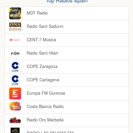
Top Rádios Spain
MDT Radio
Radio Sant Sadurni
CENT-7 Música
Radio Sant Hilari
COPE Zaragoza
COPE Cartagena
Europa FM Ourense
Costa Blanca Radio
Radio Oro Marbella