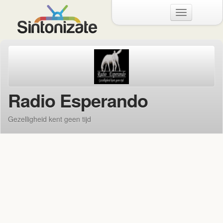
Menu
Radio Esperando
Gezelligheid kent geen tijd