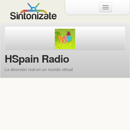
Menu
HSpain Radio
La diversión real en un mundo virtual