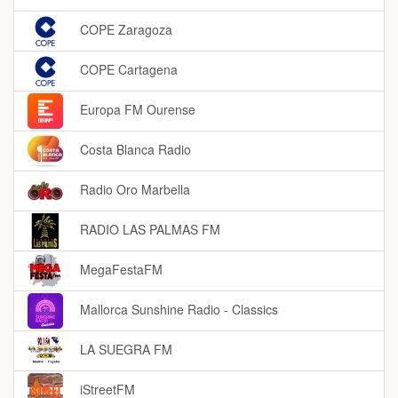
COPE Zaragoza
COPE Cartagena
Europa FM Ourense
Costa Blanca Radio
Radio Oro Marbella
RADIO LAS PALMAS FM
MegaFestaFM
Mallorca Sunshine Radio - Classics
LA SUEGRA FM
iStreetFM