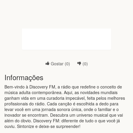
Gostar (
0
)
(
0
)
Informações
Bem-vindo à Discovery FM, a rádio que redefine o conceito de
música adulta contemporânea. Aqui, as novidades mundiais
ganham vida em uma curadoria impecável, feita pelos melhores
profissionais do rádio. Cada canção é escolhida a dedo para
levar você em uma jornada sonora única, onde o familiar e o
inovador se encontram. Descubra um universo musical que vai
além do óbvio. Discovery FM: diferente de tudo o que você já
ouviu. Sintonize e deixe-se surpreender!