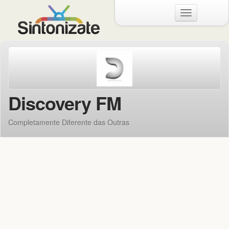
Menu
Discovery FM
Completamente Diferente das Outras