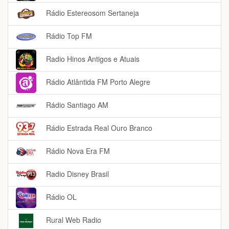
Rádio Estereosom Sertaneja
Rádio Top FM
Radio Hinos Antigos e Atuais
Rádio Atlântida FM Porto Alegre
Rádio Santiago AM
Rádio Estrada Real Ouro Branco
Rádio Nova Era FM
Radio Disney Brasil
Rádio OL
Rural Web Radio