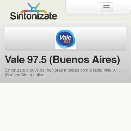
Menu
Vale 97.5 (Buenos Aires)
Sintonizate e ouve as melhores músicas com a radio Vale 97.5
(Buenos Aires) online