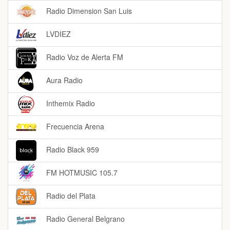
Radio Dimension San Luis
LVDIEZ
Radio Voz de Alerta FM
Aura Radio
Inthemix Radio
Frecuencia Arena
Radio Black 959
FM HOTMUSIC 105.7
Radio del Plata
Radio General Belgrano