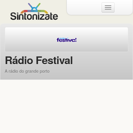
Menu
Rádio Festival
A rádio do grande porto