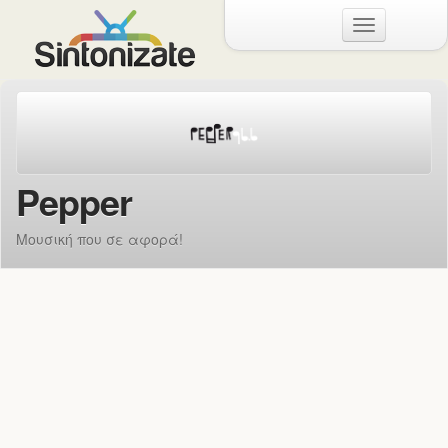
Menu
Pepper
Μουσική που σε αφορά!