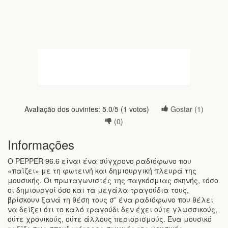
Avaliação dos ouvintes:
5.0
/5 (
1
votos)
Gostar (
1
)
(
0
)
Informações
Ο PEPPER 96.6 είναι ένα σύγχρονο ραδιόφωνο που
«παίζει» με τη φωτεινή και δημιουργική πλευρά της
μουσικής. Οι πρωταγωνιστές της παγκόσμιας σκηνής, τόσο
οι δημιουργοί όσο και τα μεγάλα τραγούδια τους,
βρίσκουν ξανά τη θέση τους σ” ένα ραδιόφωνο που θέλει
να δείξει ότι το καλό τραγούδι δεν έχει ούτε γλωσσικούς,
ούτε χρονικούς, ούτε άλλους περιορισμούς. Ένα μουσικό