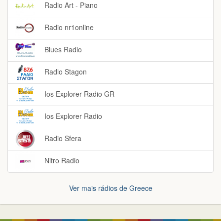
Radio Art - Piano
Radio nr1online
Blues Radio
Radio Stagon
Ios Explorer Radio GR
Ios Explorer Radio
Radio Sfera
Nitro Radio
Ver mais rádios de Greece