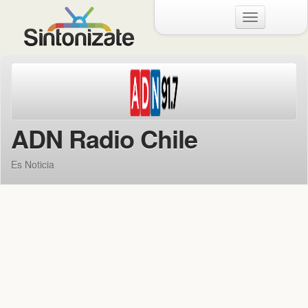
Menu
ADN Radio Chile
Es Noticia