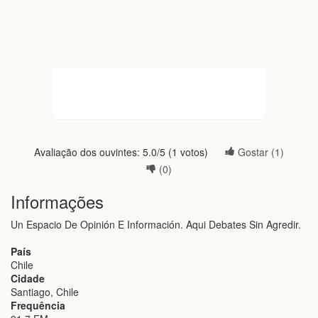
Avaliação dos ouvintes:
5.0
/5 (
1
votos)
Gostar (
1
)
(
0
)
Informações
Un Espacio De Opinión E Información. Aqui Debates Sin Agredir.
País
Chile
Cidade
Santiago, Chile
Frequência