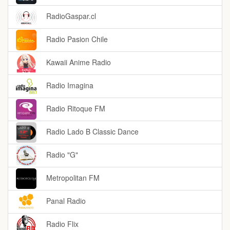
RadioGaspar.cl
Radio Pasion Chile
Kawaii Anime Radio
Radio Imagina
Radio Ritoque FM
Radio Lado B Classic Dance
Radio "G"
Metropolitan FM
Panal Radio
Radio Flix