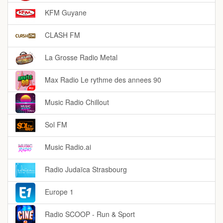
KFM Guyane
CLASH FM
La Grosse Radio Metal
Max Radio Le rythme des annees 90
Music Radio Chillout
Sol FM
Music Radio.ai
Radio Judaïca Strasbourg
Europe 1
Radio SCOOP - Run & Sport