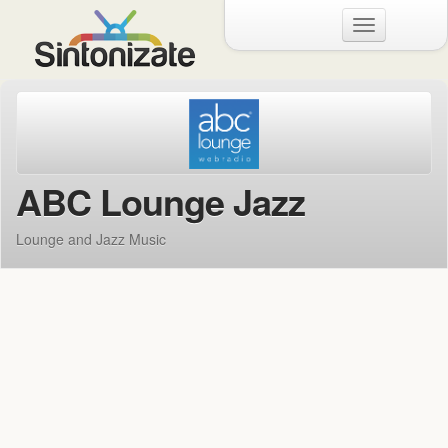
Menu
ABC Lounge Jazz
Lounge and Jazz Music